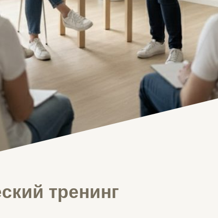
ский тренинг