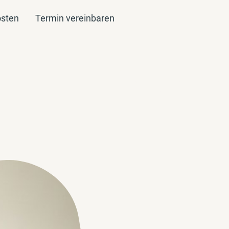
sten
Termin vereinbaren