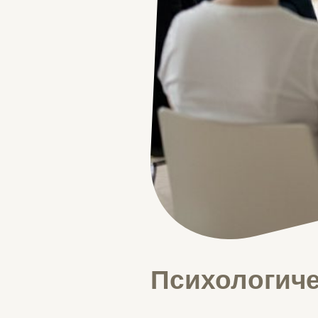
Психологиче