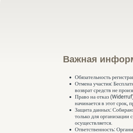
Важная инфор
Обязательность регистра
Отмена участия: Бесплат
возврат средств не произ
Право на отказ (Widerruf
начинается в этот срок, 
Защита данных: Собирают
только для организации 
осуществляется.
Ответственность: Органи