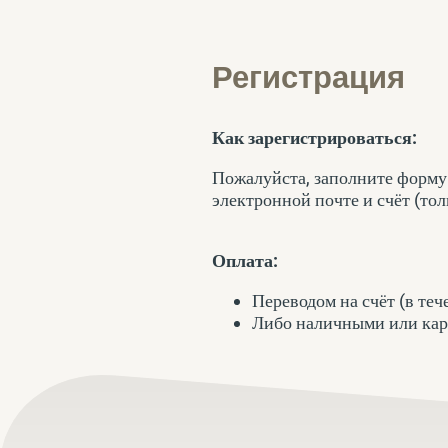
Регистрация
Как зарегистрироваться:
Пожалуйста, заполните форму 
электронной почте и счёт (тол
Оплата:
Переводом на счёт (в теч
Либо наличными или ка