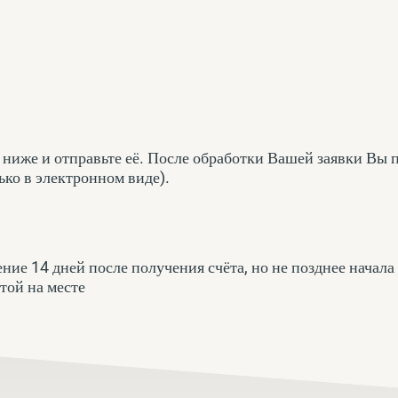
ниже и отправьте её. После обработки Вашей заявки Вы 
ько в электронном виде).
ение 14 дней после получения счёта, но не позднее начала
ртой
на месте